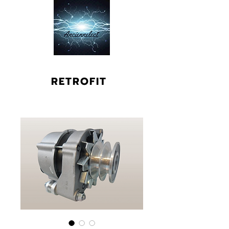
RETROFIT