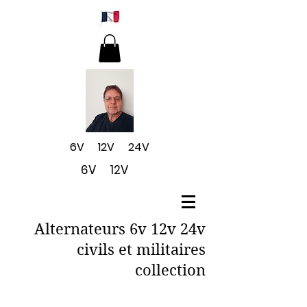
6V 12V 24V
6V 12V
Alternateurs 6v 12v 24v
civils et militaires
collection