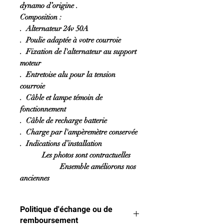
dynamo d’origine .
Composition :
. Alternateur 24v 50A
. Poulie adaptée à votre courroie
. Fixation de l'alternateur au support
moteur
. Entretoise alu pour la tension
courroie
. Câble et lampe témoin de
fonctionnement
. Câble de recharge batterie
. Charge par l'ampèremètre conservée
. Indications d’installation
Les photos sont contractuelles
Ensemble améliorons nos
anciennes
Politique d'échange ou de
remboursement